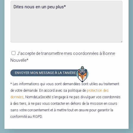
J'accepte de transmettre mes coordonnées à Bonne
Nouvelle*
* Les informations qui vous sont demandées sont utiles au traitement
de votre demande. En accord avec sa politique de
protection des
données
, NomdeLaSociété s'engage à ne pas divulguer vos coordonnés
à des tiers, à ne pas vous contacter en dehors de la mission en cours
sans votre consentement et à mettre tout en œuvre pour garantir la
conformité au RGPD.