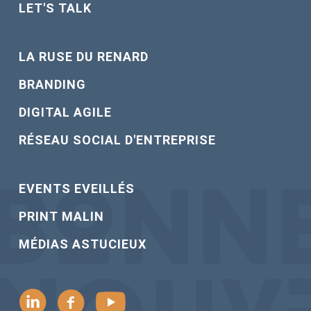
LET'S TALK
LA RUSE DU RENARD
BRANDING
DIGITAL AGILE
RÉSEAU SOCIAL D'ENTREPRISE
EVENTS EVEILLÉS
PRINT MALIN
MÉDIAS ASTUCIEUX