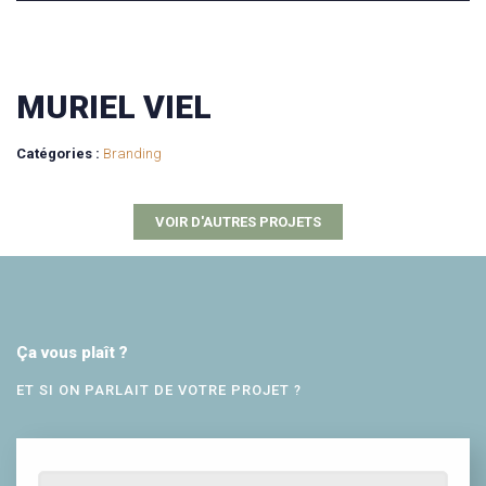
MURIEL VIEL
Catégories :
Branding
VOIR D'AUTRES PROJETS
Ça vous plaît ?
ET SI ON PARLAIT DE VOTRE PROJET ?