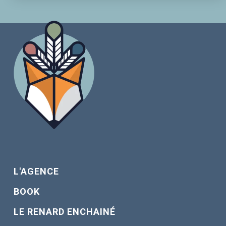
L'AGENCE
BOOK
LE RENARD ENCHAINÉ