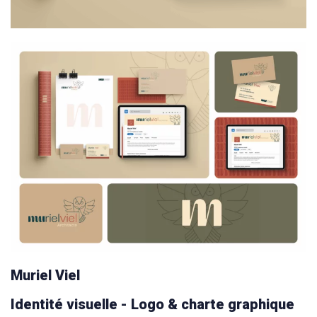
Muriel Viel
Identité visuelle - Logo & charte graphique