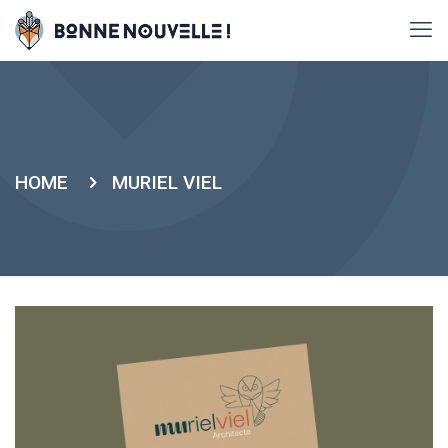
HOME
MURIEL VIEL