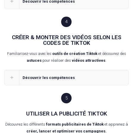
Découvrir les compétences
4
CRÉER & MONTER DES VIDÉOS SELON LES
CODES DE TIKTOK
Familiarisez-vous avec les
outils de création Tiktok
et découvrez des
astuces
pour réaliser des
vidéos attractives
.
Découvrir les compétences
5
UTILISER LA PUBLICITÉ TIKTOK
Découvrez les différents
formats publicitaires de Tiktok
et apprenez à
créer, lancer et optimiser vos campagnes.