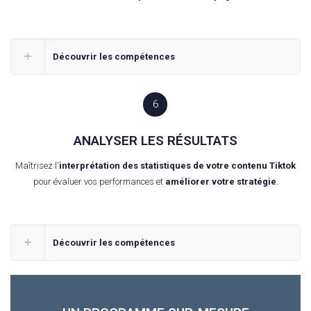
Découvrir les compétences
6
ANALYSER LES RÉSULTATS
Maîtrisez l'
interprétation des statistiques de votre contenu Tiktok
pour évaluer vos performances et
améliorer votre stratégie
.
Découvrir les compétences