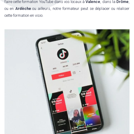
faire cette formation YouTube dans vos locaux à
Valence
, dans la
Drôme
,
ou en
Ardèche
ou ailleurs, notre formateur peut se déplacer ou réaliser
cette formation en visio.