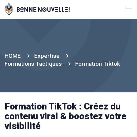
HOME
Expertise
Formations Tactiques
Formation Tiktok
Formation TikTok : Créez du
contenu viral & boostez votre
visibilité