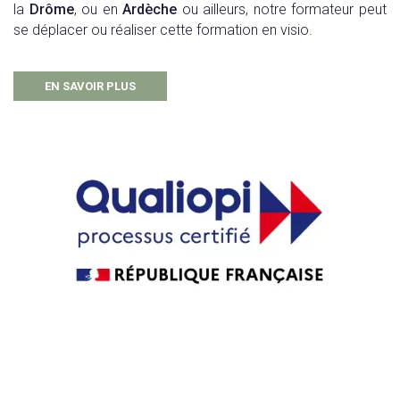
la
Drôme
, ou en
Ardèche
ou ailleurs, notre formateur peut
se déplacer ou réaliser cette formation en visio.
EN SAVOIR PLUS