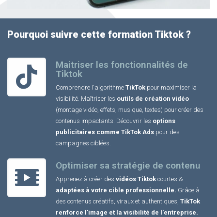
Pourquoi suivre cette formation Tiktok ?
Maitriser les fonctionnalités de
Tiktok
Comprendre l'algorithme
TikTok
pour maximiser la
visibilité. Maîtriser les
outils de création vidéo
(montage vidéo, effets, musique, textes) pour créer des
contenus impactants. Découvrir les
options
publicitaires comme TikTok Ads
pour des
campagnes ciblées.
Optimiser sa stratégie de contenu
Apprenez à créer des
vidéos Tiktok
courtes &
adaptées à votre cible professionnelle.
Grâce à
des contenus créatifs, viraux et authentiques,
TikTok
renforce l'image et la visibilité de l'entreprise.