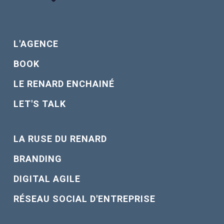
L'AGENCE
BOOK
LE RENARD ENCHAINÉ
LET'S TALK
LA RUSE DU RENARD
BRANDING
DIGITAL AGILE
RÉSEAU SOCIAL D'ENTREPRISE