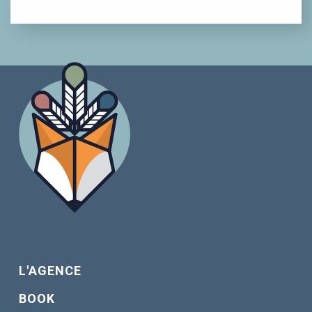
L'AGENCE
BOOK