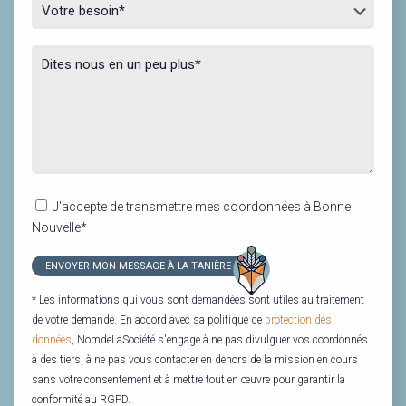
J'accepte de transmettre mes coordonnées à Bonne
Nouvelle*
* Les informations qui vous sont demandées sont utiles au traitement
de votre demande. En accord avec sa politique de
protection des
données
, NomdeLaSociété s'engage à ne pas divulguer vos coordonnés
à des tiers, à ne pas vous contacter en dehors de la mission en cours
sans votre consentement et à mettre tout en œuvre pour garantir la
conformité au RGPD.