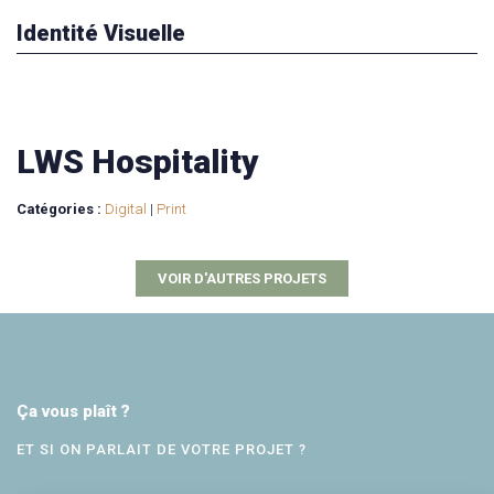
Identité Visuelle
LWS Hospitality
Catégories :
Digital
|
Print
VOIR D'AUTRES PROJETS
Ça vous plaît ?
ET SI ON PARLAIT DE VOTRE PROJET ?