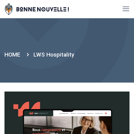
HOME
LWS Hospitality