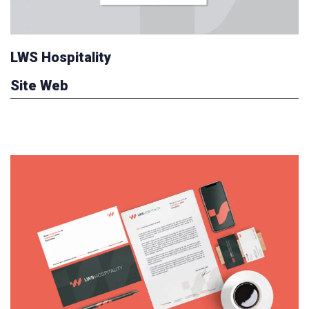
LWS Hospitality
Site Web