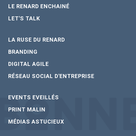
LE RENARD ENCHAINÉ
LET'S TALK
LA RUSE DU RENARD
BRANDING
DIGITAL AGILE
RÉSEAU SOCIAL D'ENTREPRISE
EVENTS EVEILLÉS
PRINT MALIN
MÉDIAS ASTUCIEUX