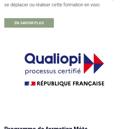
se déplacer ou réaliser cette formation en visio.
EN SAVOIR PLUS