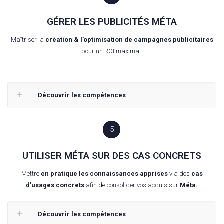
GÉRER LES PUBLICITÉS MÉTA
Maîtriser la
création & l’optimisation de campagnes publicitaires
pour un ROI maximal.
Découvrir les compétences
5
UTILISER MÉTA SUR DES CAS CONCRETS
Mettre
en pratique les connaissances apprises
via des
cas
d'usages concrets
afin de consolider vos acquis sur
Méta.
Découvrir les compétences