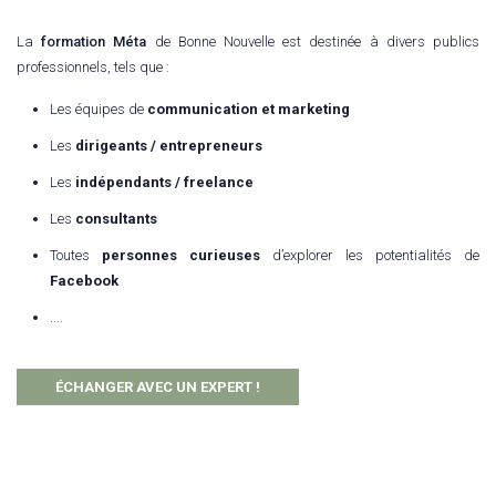
La
formation Méta
de Bonne Nouvelle est destinée à divers publics
professionnels, tels que :
Les équipes de
communication et marketing
Les
dirigeants / entrepreneurs
Les
indépendants / freelance
Les
consultants
Toutes
personnes curieuses
d’explorer les potentialités de
Facebook
....
ÉCHANGER AVEC UN EXPERT !