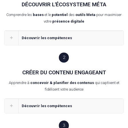
DÉCOUVRIR L'ÉCOSYSTEME MÉTA
Comprendre les
bases
et le
potentiel
des
outils Meta
pour maximiser
votre
présence digitale
Découvrir les compétences
2
CRÉER DU CONTENU ENGAGEANT
Apprendre à
concevoir & planifier des contenus
qui captivent et
fidélisent votre audience
Découvrir les compétences
3