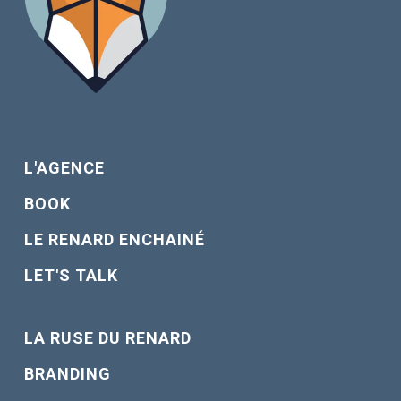
L'AGENCE
BOOK
LE RENARD ENCHAINÉ
LET'S TALK
LA RUSE DU RENARD
BRANDING