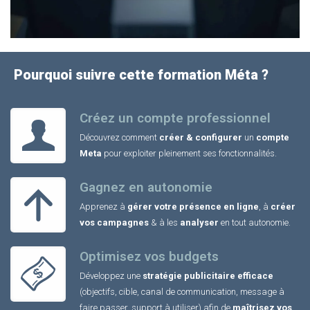
Pourquoi suivre cette formation Méta ?
Créez un compte professionnel
Découvrez comment
créer & configurer
un
compte
Meta
pour exploiter pleinement ses fonctionnalités.
Gagnez en autonomie
Apprenez à
gérer votre présence en ligne
, à
créer
vos campagnes
& à les
analyser
en tout autonomie.
Optimisez vos budgets
Développez une
stratégie publicitaire efficace
(objectifs, cible, canal de communication, message à
faire passer, support à utiliser) afin de
maîtrisez vos