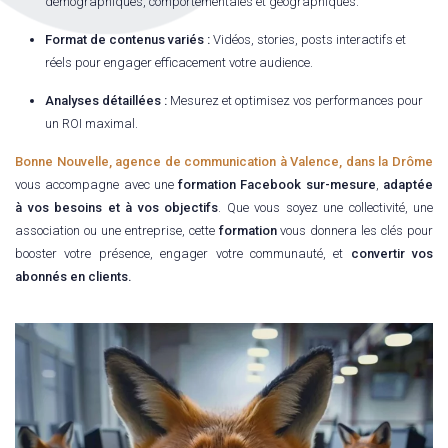
démographiques, comportementales et géographiques.
Format de contenus variés :
Vidéos, stories, posts interactifs et
réels pour engager efficacement votre audience.
Analyses détaillées :
Mesurez et optimisez vos performances pour
un ROI maximal.
Bonne Nouvelle, agence de communication à Valence, dans la Drôme
vous accompagne avec une
formation Facebook
sur-mesure
,
adaptée
à vos besoins et à vos objectifs
. Q
ue vous soyez une collectivité, une
association ou une entreprise, cette
formation
vous donnera les clés pour
booster votre présence, engager votre communauté, et
convertir vos
abonnés en clients.