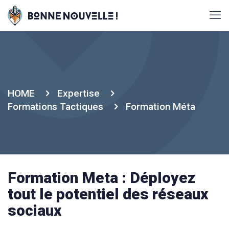
HOME
Expertise
Formations Tactiques
Formation Méta
Formation Meta : Déployez
tout le potentiel des réseaux
sociaux