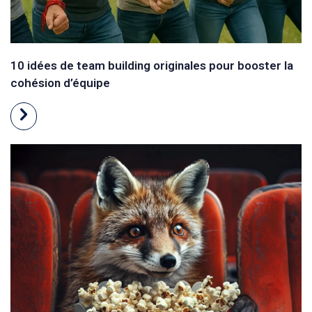
10 idées de team building originales pour booster la
cohésion d’équipe