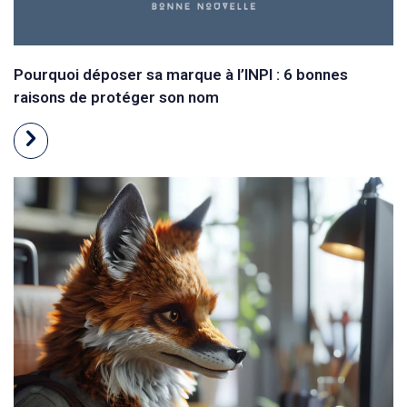
Pourquoi déposer sa marque à l’INPI : 6 bonnes
raisons de protéger son nom