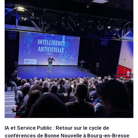
IA et Service Public : Retour sur le cycle de
conférences de Bonne Nouvelle à Bourg-en-Bresse