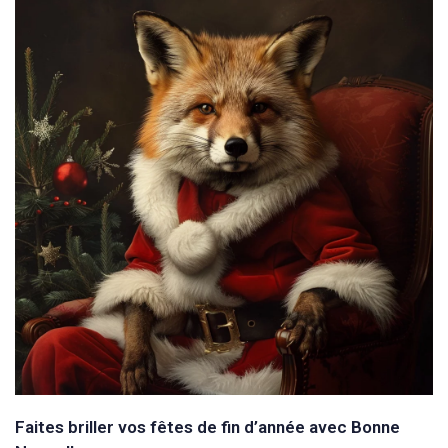
Faites briller vos fêtes de fin d’année avec Bonne