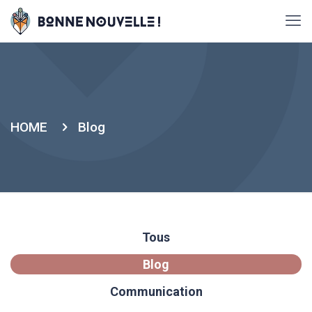
HOME
Blog
Tous
Blog
Communication