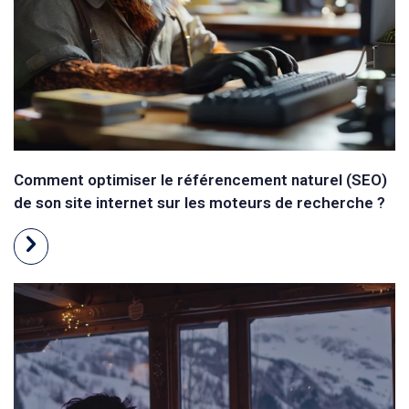
Comment optimiser le référencement naturel (SEO)
de son site internet sur les moteurs de recherche ?