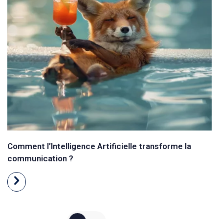
Comment l’Intelligence Artificielle transforme la
communication ?