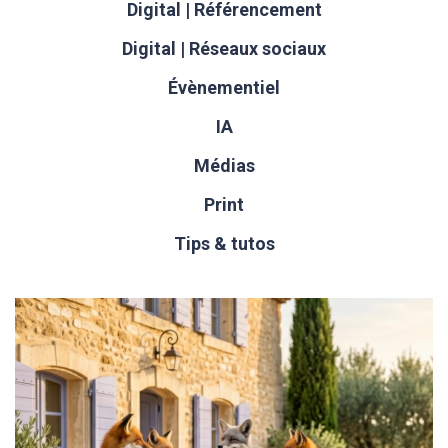
Digital | Référencement
Digital | Réseaux sociaux
Évènementiel
IA
Médias
Print
Tips & tutos