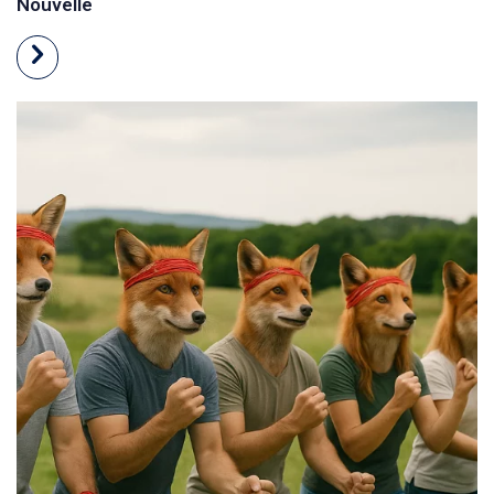
Nouvelle