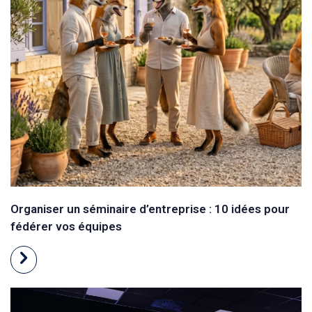
Organiser un séminaire d’entreprise : 10 idées pour
fédérer vos équipes