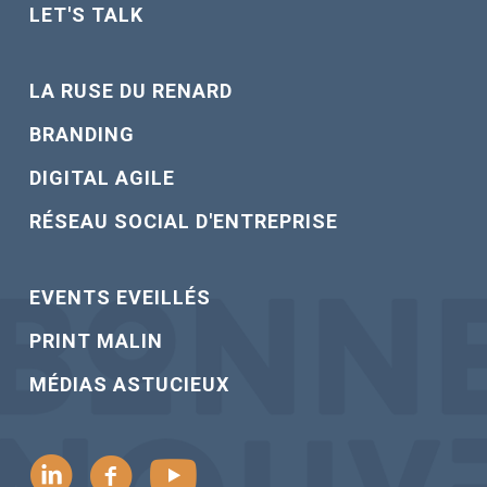
LET'S TALK
LA RUSE DU RENARD
BRANDING
DIGITAL AGILE
RÉSEAU SOCIAL D'ENTREPRISE
EVENTS EVEILLÉS
PRINT MALIN
MÉDIAS ASTUCIEUX