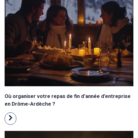
Où organiser votre repas de fin d’année d’entreprise
en Drôme-Ardèche ?